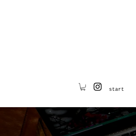
start