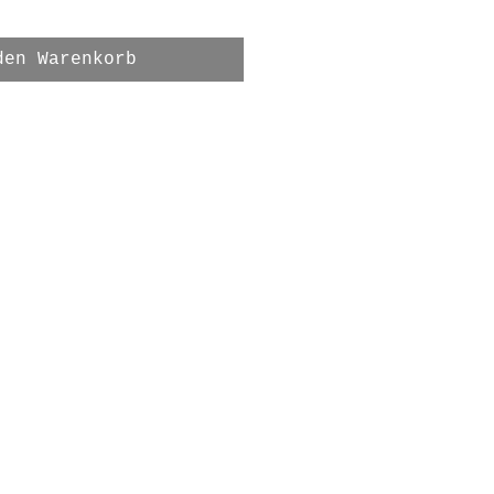
den Warenkorb