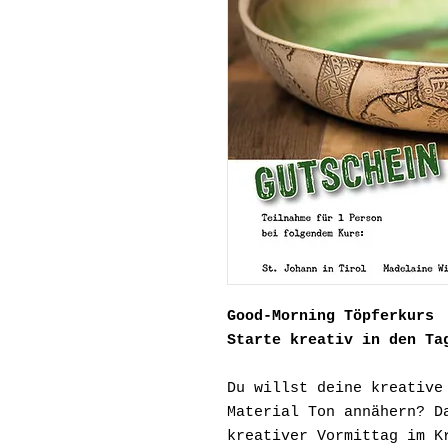
Good-Morning Töpferkurs
Starte kreativ in den Ta
Du willst deine kreative
Material Ton annähern? D
kreativer Vormittag im K