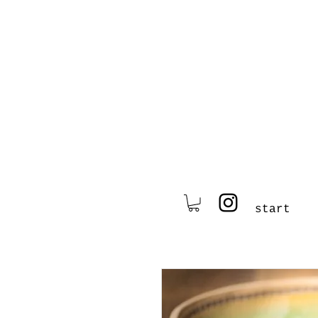
start